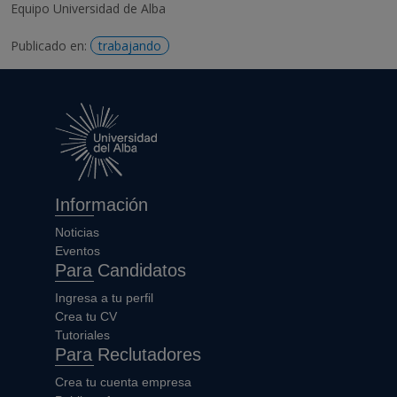
Equipo Universidad de Alba
Publicado en:
trabajando
Información
Noticias
Eventos
Para Candidatos
Ingresa a tu perfil
Crea tu CV
Tutoriales
Para Reclutadores
Crea tu cuenta empresa